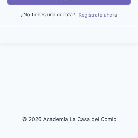
¿No tienes una cuenta?
Regístrate ahora
© 2026 Academia La Casa del Comic