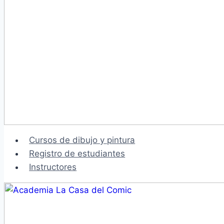
Cursos de dibujo y pintura
Registro de estudiantes
Instructores