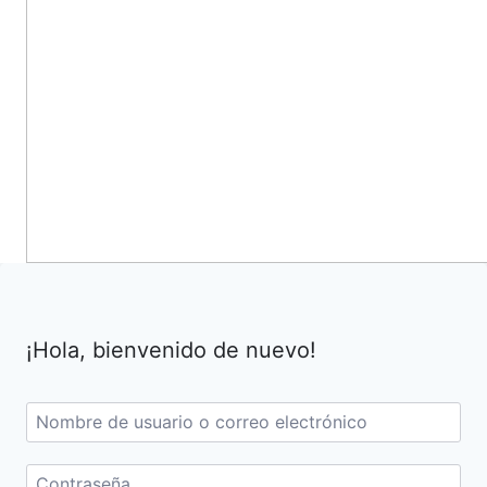
¡Hola, bienvenido de nuevo!