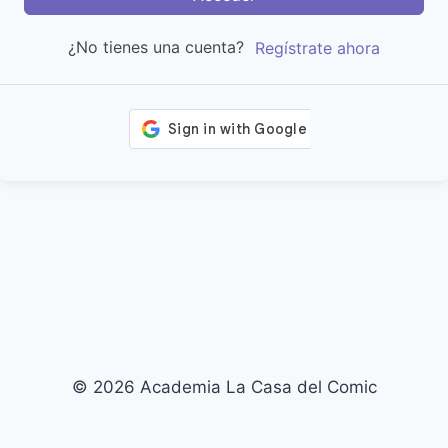
¿No tienes una cuenta?
Regístrate ahora
© 2026 Academia La Casa del Comic