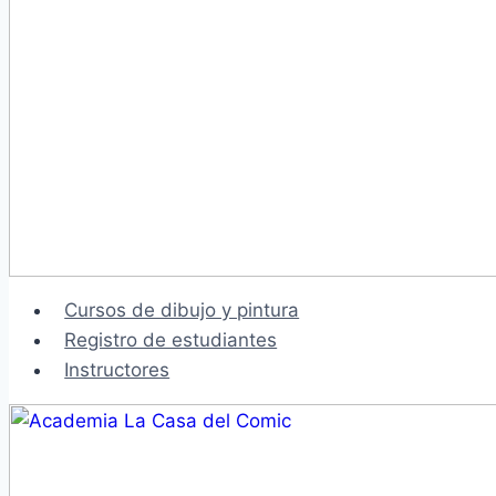
Cursos de dibujo y pintura
Registro de estudiantes
Instructores