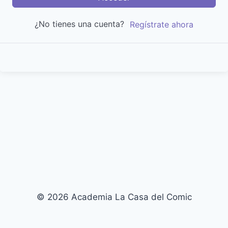
¿No tienes una cuenta?
Regístrate ahora
© 2026 Academia La Casa del Comic