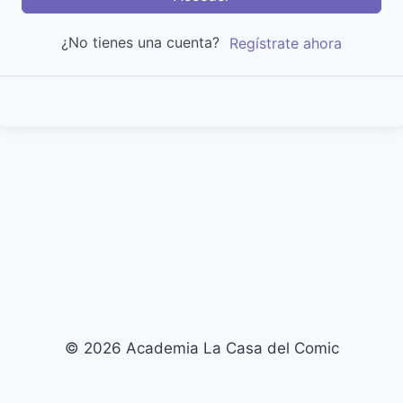
¿No tienes una cuenta?
Regístrate ahora
© 2026 Academia La Casa del Comic