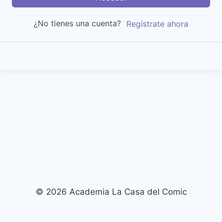
¿No tienes una cuenta?
Regístrate ahora
© 2026 Academia La Casa del Comic