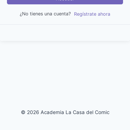
¿No tienes una cuenta?
Regístrate ahora
© 2026 Academia La Casa del Comic