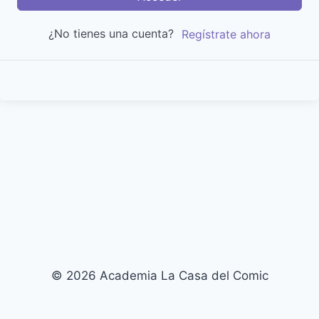
¿No tienes una cuenta?
Regístrate ahora
© 2026 Academia La Casa del Comic