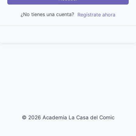
¿No tienes una cuenta?
Regístrate ahora
© 2026 Academia La Casa del Comic