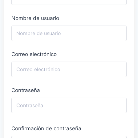
Nombre de usuario
Correo electrónico
Contraseña
Confirmación de contraseña